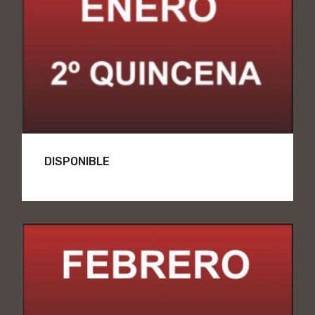
DISPONIBLE