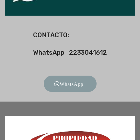
CONTACTO:
WhatsApp 2233041612
WhatsApp