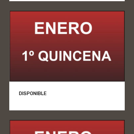
DISPONIBLE