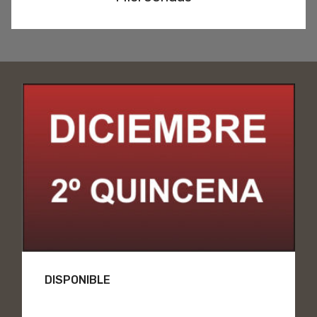
DISPONIBLE