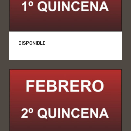
DISPONIBLE