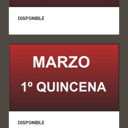
DISPONIBLE
DISPONIBLE