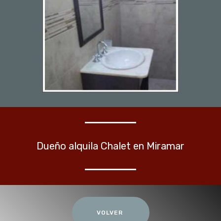
Dueño alquila Chalet en Miramar
VOLVER