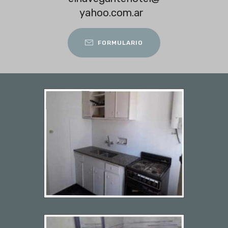
yahoo.com.ar
FORMULARIO