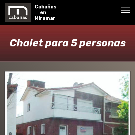
Cabañas
en
Miramar
Chalet para 5 personas