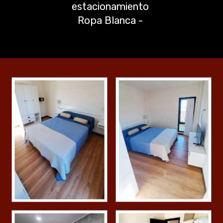
estacionamiento
Ropa Blanca -