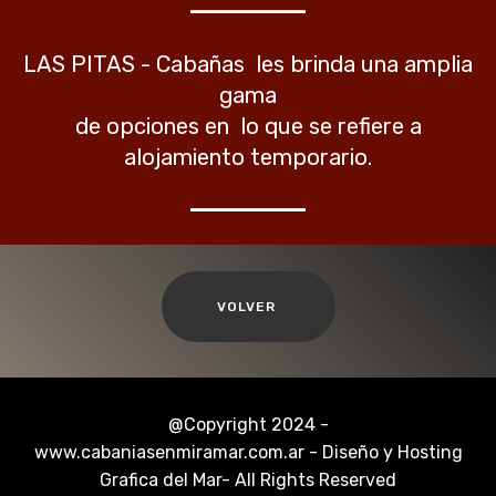
LAS PITAS - Cabañas les brinda una amplia
gama
de opciones en lo que se refiere a
alojamiento temporario.
VOLVER
@Copyright 2024 -
www.cabaniasenmiramar.com.ar - Diseño y Hosting
Grafica del Mar- All Rights Reserved