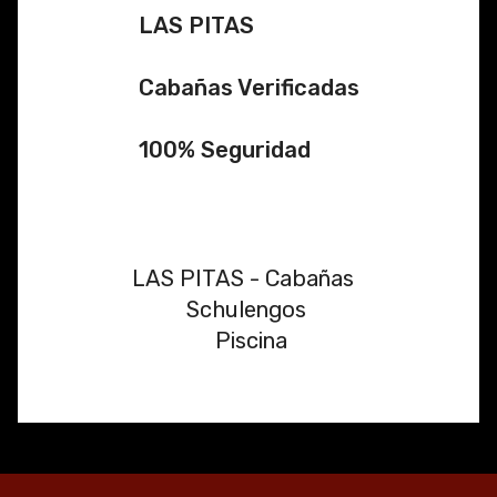
LAS PITAS
Cabañas Verificadas
100% Seguridad
LAS PITAS - Cabañas
Schulengos
Piscina