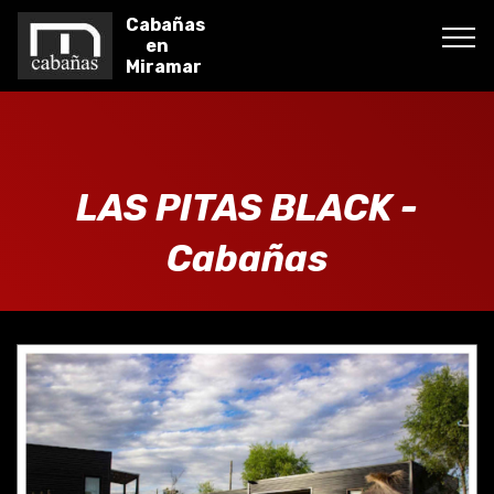
Cabañas
en
Miramar
LAS PITAS BLACK -
Cabañas