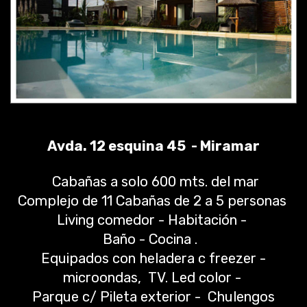
Avda. 12 esquina 45 - Miramar
Cabañas a solo 600 mts. del mar
Complejo de 11 Cabañas de 2 a 5 personas
Living comedor - Habitación -
Baño - Cocina .
Equipados con heladera c freezer -
microondas, TV. Led color -
Parque c/ Pileta exterior - Chulengos