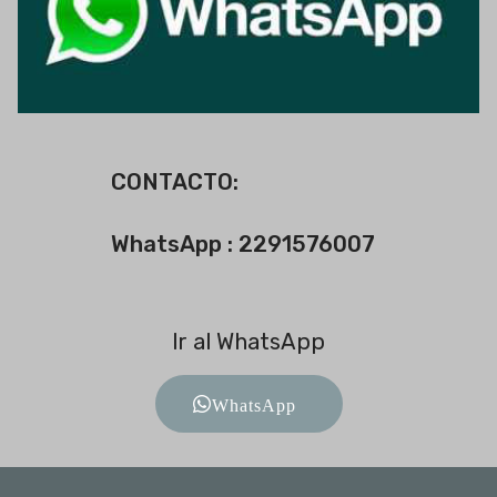
CONTACTO:
WhatsApp : 2291576007
Ir al WhatsApp
WhatsApp