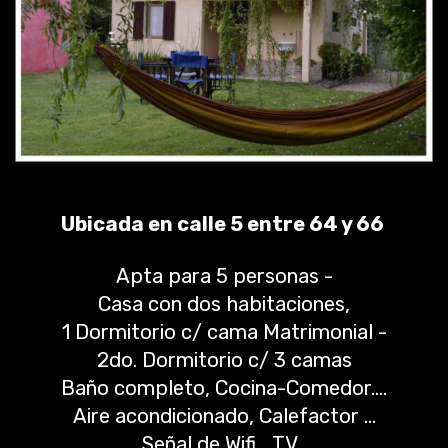
Ubicada en calle 5 entre 64 y 66
Apta para 5 personas -
Casa con dos habitaciones,
1 Dormitorio c/ cama Matrimonial -
2do. Dormitorio c/ 3 camas
Baño completo, Cocina-Comedor….
Aire acondicionado, Calefactor …
Señal de Wifi… TV.