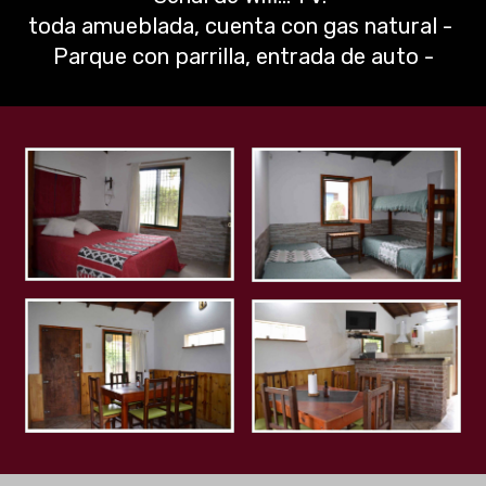
toda amueblada, cuenta con gas natural -
Parque con parrilla, entrada de auto -