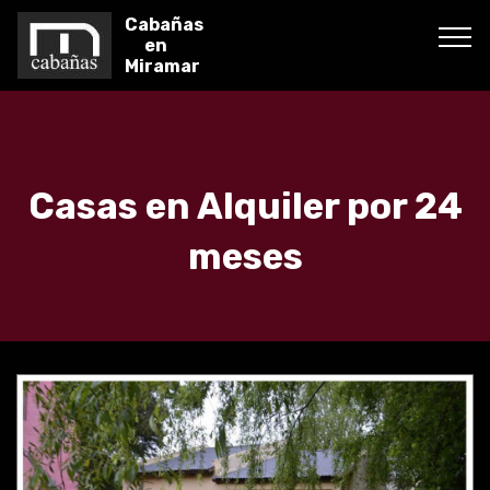
Cabañas
en
Miramar
Casas en Alquiler por 24
meses