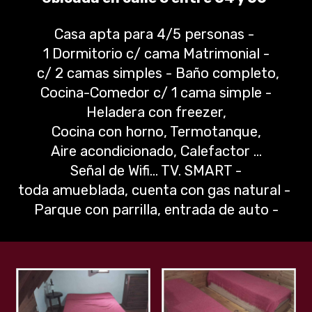
Casa apta para 4/5 personas -
1 Dormitorio c/ cama Matrimonial -
c/ 2 camas simples - Baño completo,
Cocina-Comedor c/ 1 cama simple -
Heladera con freezer,
Cocina con horno, Termotanque,
Aire acondicionado, Calefactor …
Señal de Wifi… TV. SMART -
toda amueblada, cuenta con gas natural -
Parque con parrilla, entrada de auto -