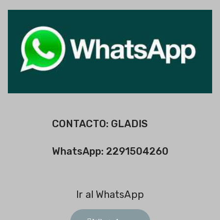
CONTACTO: GLADIS
WhatsApp: 2291504260
Ir al WhatsApp