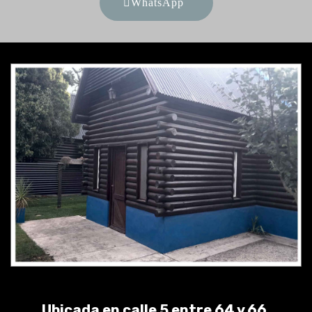
WhatsApp
Ubicada en calle 5 entre 64 y 66