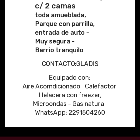
c/ 2 camas
toda amueblada,
Parque con parrilla,
entrada de auto -
Muy segura -
Barrio tranquilo
CONTACTO:GLADIS
Equipado con:
Aire Acomdicionado Calefactor
Heladera con freezer,
Microondas - Gas natural
WhatsApp: 2291504260