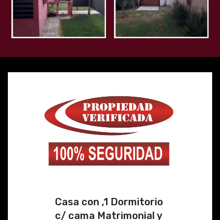
Casa con ,1 Dormitorio
c/ cama Matrimonial y