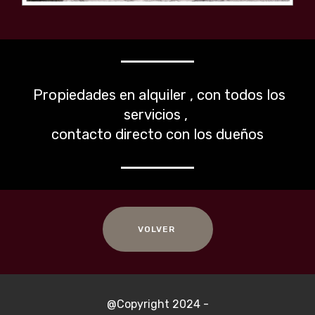
Propiedades en alquiler , con todos los
servicios ,
contacto directo con los dueños
VOLVER
@Copyright 2024 -