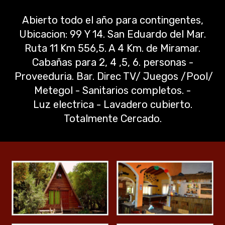
Abierto todo el año para contingentes,
Ubicacion: 99 Y 14. San Eduardo del Mar.
Ruta 11 Km 556,5. A 4 Km. de Miramar.
Cabañas para 2, 4 ,5, 6. personas -
Proveeduria. Bar. Direc TV/ Juegos /Pool/
Metegol - Sanitarios completos. -
Luz electrica - Lavadero cubierto.
Totalmente Cercado.