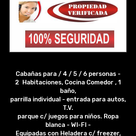
Cabañas para / 4 / 5 / 6 personas -
2 Habitaciones, Cocina Comedor , 1
baño,
parrilla individual - entrada para autos,
T.V.
parque c/ juegos para niños. Ropa
blanca - WI-FI -
Equipadas con Heladera c/ freezer,