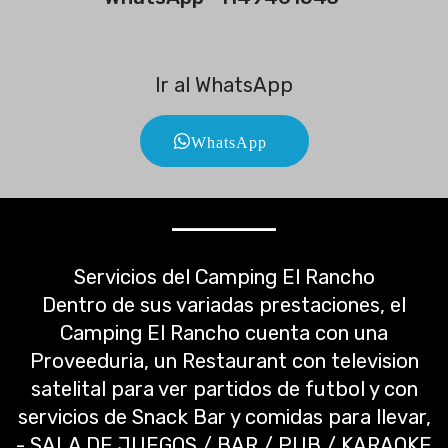
Ir al WhatsApp
WhatsApp
Servicios del Camping El Rancho
Dentro de sus variadas prestaciones, el
Camping El Rancho cuenta con una
Proveeduria, un Restaurant con television
satelital para ver partidos de futbol y con
servicios de Snack Bar y comidas para llevar,
- SALA DE JUEGOS / BAR / PUB / KARAOKE