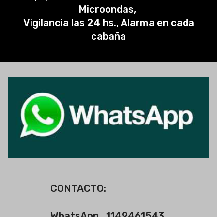
Microondas,
Vigilancia las 24 hs., Alarma en cada
cabaña
CONTACTO:
WhatsApp 1149461543